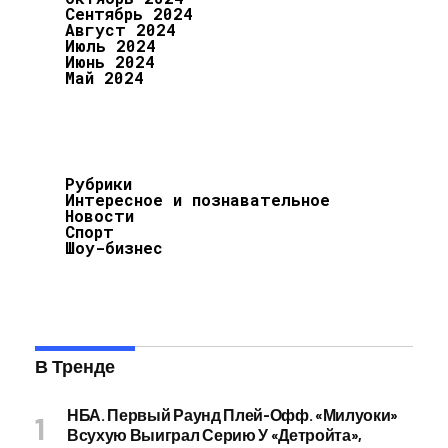
Сентябрь 2024
Август 2024
Июль 2024
Июнь 2024
Май 2024
Рубрики
Интересное и познавательное
Новости
Спорт
Шоу-бизнес
В Тренде
НБА. Первый Раунд Плей-Офф. «Милуоки»
Всухую Выиграл Серию У «Детройта»,