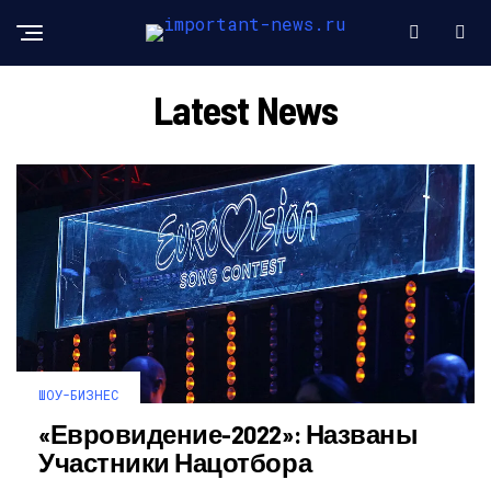
Latest News
ШОУ-БИЗНЕС
«Евровидение-2022»: Названы
Участники Нацотбора