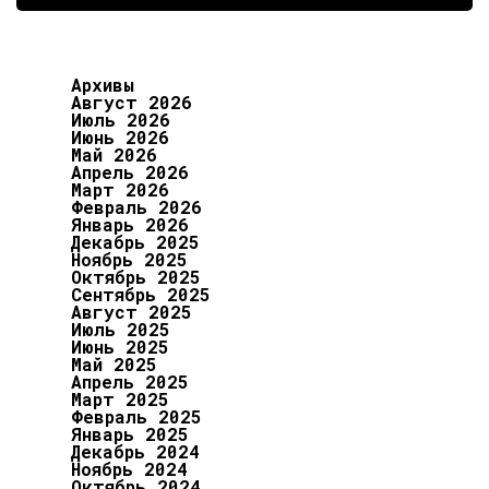
Архивы
Август 2026
Июль 2026
Июнь 2026
Май 2026
Апрель 2026
Март 2026
Февраль 2026
Январь 2026
Декабрь 2025
Ноябрь 2025
Октябрь 2025
Сентябрь 2025
Август 2025
Июль 2025
Июнь 2025
Май 2025
Апрель 2025
Март 2025
Февраль 2025
Январь 2025
Декабрь 2024
Ноябрь 2024
Октябрь 2024