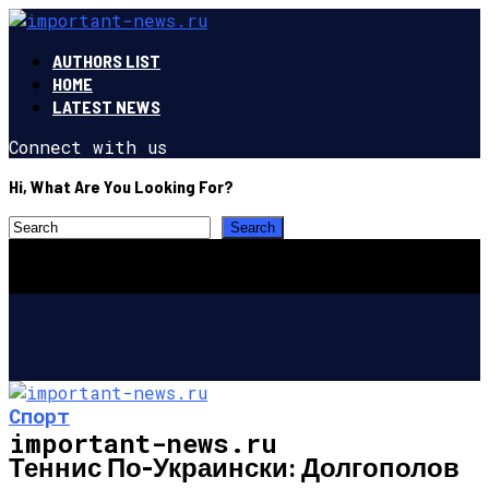
AUTHORS LIST
HOME
LATEST NEWS
Connect with us
Hi, What Are You Looking For?
Спорт
important-news.ru
Теннис По-Украински: Долгополов