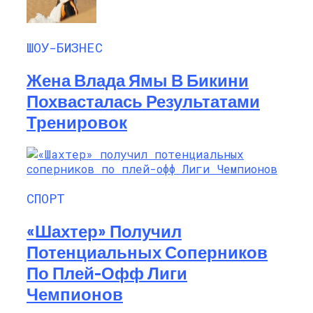
ШОУ-БИЗНЕС
Жена Влада Ямы В Бикини
Похвасталась Результатами
Тренировок
СПОРТ
«Шахтер» Получил
Потенциальных Соперников
По Плей-Офф Лиги
Чемпионов