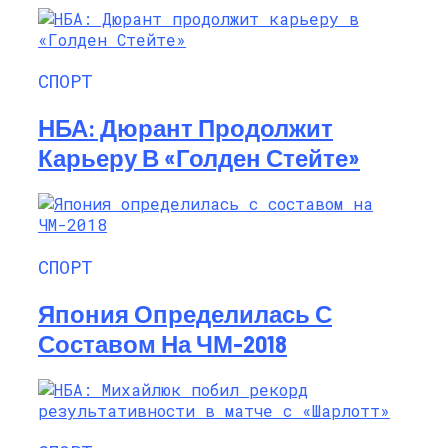
СПОРТ
НБА: Дюрант Продолжит
Карьеру В «Голден Стейте»
СПОРТ
Япония Определилась С
Составом На ЧМ-2018