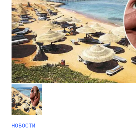
НОВОСТИ