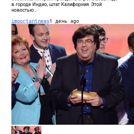
в городе Индио, штат Калифорния. Этой
новостью...
importantnews
1 день ago