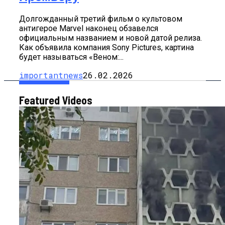
Долгожданный третий фильм о культовом
антигерое Marvel наконец обзавелся
официальным названием и новой датой релиза.
Как объявила компания Sony Pictures, картина
будет называться «Веном:...
importantnews
26.02.2026
Featured Videos