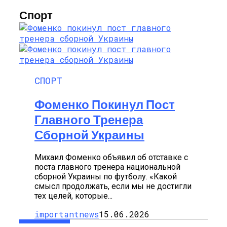
Спорт
СПОРТ
Фоменко Покинул Пост
Главного Тренера
Сборной Украины
Михаил Фоменко объявил об отставке с
поста главного тренера национальной
сборной Украины по футболу. «Какой
смысл продолжать, если мы не достигли
тех целей, которые...
importantnews
15.06.2026