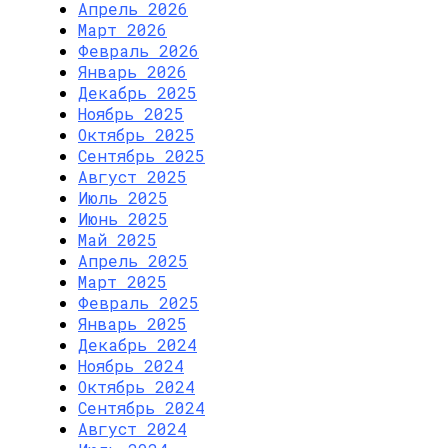
Апрель 2026
Март 2026
Февраль 2026
Январь 2026
Декабрь 2025
Ноябрь 2025
Октябрь 2025
Сентябрь 2025
Август 2025
Июль 2025
Июнь 2025
Май 2025
Апрель 2025
Март 2025
Февраль 2025
Январь 2025
Декабрь 2024
Ноябрь 2024
Октябрь 2024
Сентябрь 2024
Август 2024