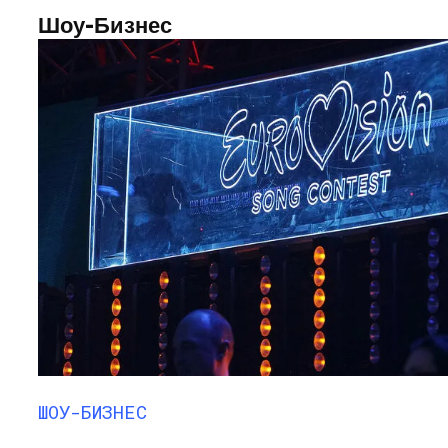
Шоу-Бизнес
ШОУ-БИЗНЕС