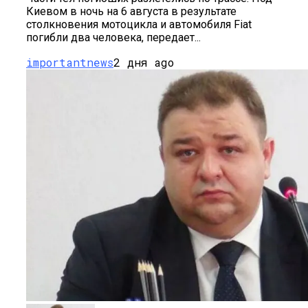
Киевом в ночь на 6 августа в результате
столкновения мотоцикла и автомобиля Fiat
погибли два человека, передает...
importantnews
2 дня ago