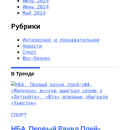
Июль 2024
Июнь 2024
Май 2024
Рубрики
Интересное и познавательное
Новости
Спорт
Шоу-бизнес
В Тренде
СПОРТ
НБА. Первый Раунд Плей-