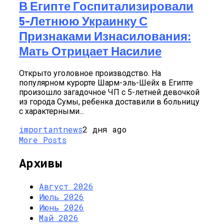
В Египте Госпитализировали
5-Летнюю Украинку С
Признаками Изнасилования:
Мать Отрицает Насилие
Открыто уголовное производство. На
популярном курорте Шарм-эль-Шейх в Египте
произошло загадочное ЧП с 5-летней девочкой
из города Сумы, ребенка доставили в больницу
с характерными...
importantnews
2 дня ago
More Posts
Архивы
Август 2026
Июль 2026
Июнь 2026
Май 2026