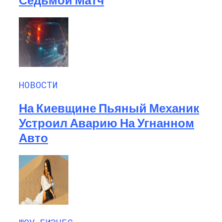
НОВОСТИ
На Киевщине Пьяный Механик
Устроил Аварию На Угнанном
Авто