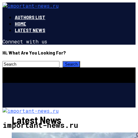
AUTHORS LIST
HOME
LATEST NEWS
Connect with us
Hi, What Are You Looking For?
Latest News
important-news.ru