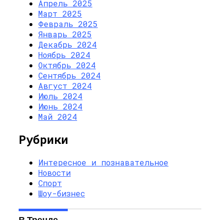
Апрель 2025
Март 2025
Февраль 2025
Январь 2025
Декабрь 2024
Ноябрь 2024
Октябрь 2024
Сентябрь 2024
Август 2024
Июль 2024
Июнь 2024
Май 2024
Рубрики
Интересное и познавательное
Новости
Спорт
Шоу-бизнес
В Тренде