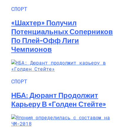
СПОРТ
«Шахтер» Получил
Потенциальных Соперников
По Плей-Офф Лиги
Чемпионов
СПОРТ
НБА: Дюрант Продолжит
Карьеру В «Голден Стейте»