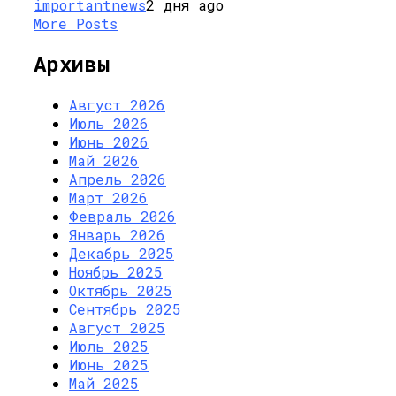
importantnews
2 дня ago
More Posts
Архивы
Август 2026
Июль 2026
Июнь 2026
Май 2026
Апрель 2026
Март 2026
Февраль 2026
Январь 2026
Декабрь 2025
Ноябрь 2025
Октябрь 2025
Сентябрь 2025
Август 2025
Июль 2025
Июнь 2025
Май 2025