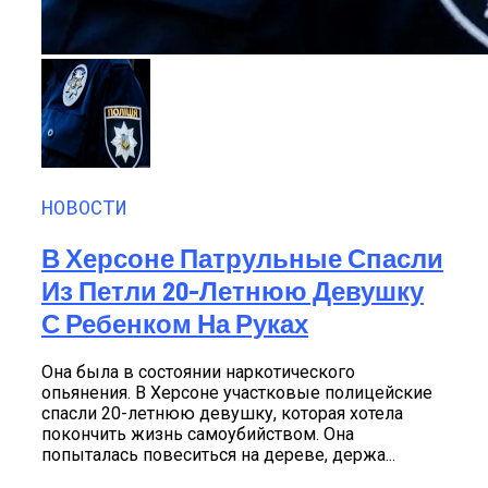
НОВОСТИ
В Херсоне Патрульные Спасли
Из Петли 20-Летнюю Девушку
С Ребенком На Руках
Она была в состоянии наркотического
опьянения. В Херсоне участковые полицейские
спасли 20-летнюю девушку, которая хотела
покончить жизнь самоубийством. Она
попыталась повеситься на дереве, держа...