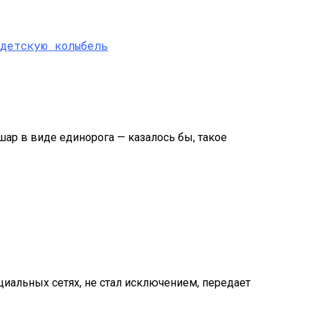
ар в виде единорога — казалось бы, такое
циальных сетях, не стал исключением, передает