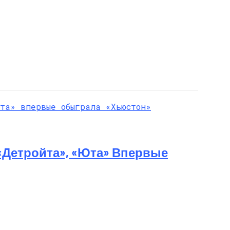
«Детройта», «Юта» Впервые