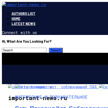
AUTHORS LIST
HOME
LATEST NEWS
Connect with us
Hi, What Are You Looking For?
ИНТЕРЕСНОЕ И ПОЗНАВАТЕЛЬНОЕ
important-news.ru