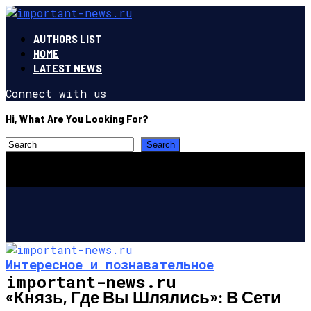
AUTHORS LIST
HOME
LATEST NEWS
Connect with us
Hi, What Are You Looking For?
Интересное и познавательное
important-news.ru
«Князь, Где Вы Шлялись»: В Сети