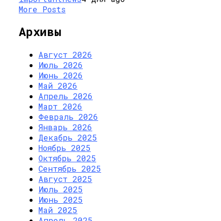
More Posts
Архивы
Август 2026
Июль 2026
Июнь 2026
Май 2026
Апрель 2026
Март 2026
Февраль 2026
Январь 2026
Декабрь 2025
Ноябрь 2025
Октябрь 2025
Сентябрь 2025
Август 2025
Июль 2025
Июнь 2025
Май 2025
Апрель 2025