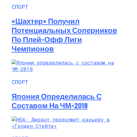
СПОРТ
«Шахтер» Получил
Потенциальных Соперников
По Плей-Офф Лиги
Чемпионов
СПОРТ
Япония Определилась С
Составом На ЧМ-2018