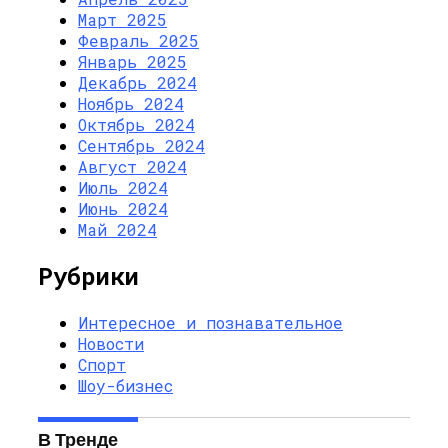
Март 2025
Февраль 2025
Январь 2025
Декабрь 2024
Ноябрь 2024
Октябрь 2024
Сентябрь 2024
Август 2024
Июль 2024
Июнь 2024
Май 2024
Рубрики
Интересное и познавательное
Новости
Спорт
Шоу-бизнес
В Тренде