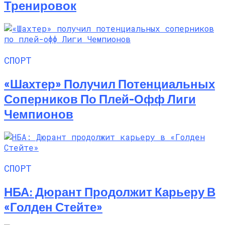
Тренировок
СПОРТ
«Шахтер» Получил Потенциальных
Соперников По Плей-Офф Лиги
Чемпионов
СПОРТ
НБА: Дюрант Продолжит Карьеру В
«Голден Стейте»