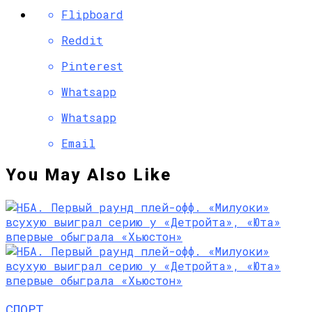
Flipboard
Reddit
Pinterest
Whatsapp
Whatsapp
Email
You May Also Like
СПОРТ