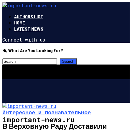
AUTHORS LIST
HOME
LATEST NEWS
Connect with us
Hi, What Are You Looking For?
Интересное и познавательное
important-news.ru
В Верховную Раду Доставили