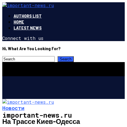
AUTHORS LIST
HOME
LATEST NEWS
Connect with us
Hi, What Are You Looking For?
Новости
important-news.ru
На Трассе Киев-Одесса