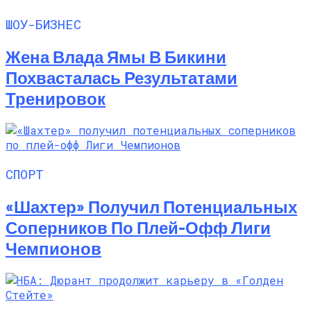
ШОУ-БИЗНЕС
Жена Влада Ямы В Бикини
Похвасталась Результатами
Тренировок
СПОРТ
«Шахтер» Получил Потенциальных
Соперников По Плей-Офф Лиги
Чемпионов