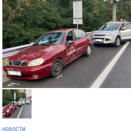
НОВОСТИ