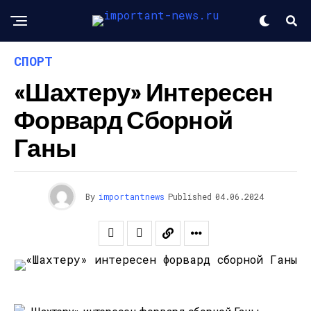
СПОРТ
«Шахтеру» Интересен
Форвард Сборной
Ганы
By
importantnews
Published
04.06.2024