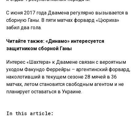
С июня 2017 года Двамена регулярно вызывается в
сборную Ганы. В пяти матчах форвард «Цюриха»
забил два гола.
Читайте также: «Динамо» интересуется
защитником сборной Ганы
Интерес «Шахтера» к Двамене связан с вероятным
уходом Факундо Феррейры – аргентинский форвард,
наколотивший в текущем сезоне 28 мячей в 36
матчах, летом становится свободным агентом и не
планирует оставаться в Украине.
In this article: