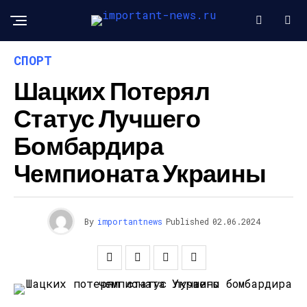
СПОРТ
Шацких Потерял
Статус Лучшего
Бомбардира
Чемпионата Украины
By
importantnews
Published
02.06.2024