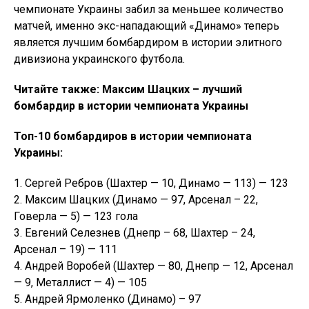
чемпионате Украины забил за меньшее количество
матчей, именно экс-нападающий «Динамо» теперь
является лучшим бомбардиром в истории элитного
дивизиона украинского футбола.
Читайте также: Максим Шацких – лучший
бомбардир в истории чемпионата Украины
Топ-10 бомбардиров в истории чемпионата
Украины:
1. Сергей Ребров (Шахтер — 10, Динамо — 113) — 123
2. Максим Шацких (Динамо — 97, Арсенал – 22,
Говерла — 5) — 123 гола
3. Евгений Селезнев (Днепр – 68, Шахтер – 24,
Арсенал – 19) — 111
4. Андрей Воробей (Шахтер — 80, Днепр — 12, Арсенал
— 9, Металлист — 4) — 105
5. Андрей Ярмоленко (Динамо) – 97