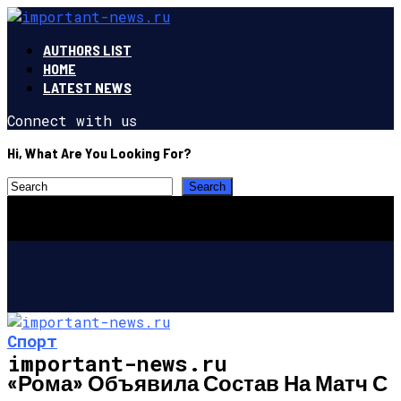
AUTHORS LIST
HOME
LATEST NEWS
Connect with us
Hi, What Are You Looking For?
Спорт
important-news.ru
«Рома» Объявила Состав На Матч С