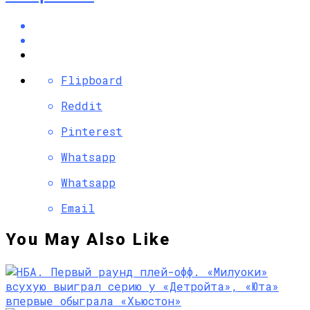
Flipboard
Reddit
Pinterest
Whatsapp
Whatsapp
Email
You May Also Like