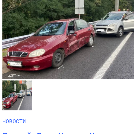
НОВОСТИ