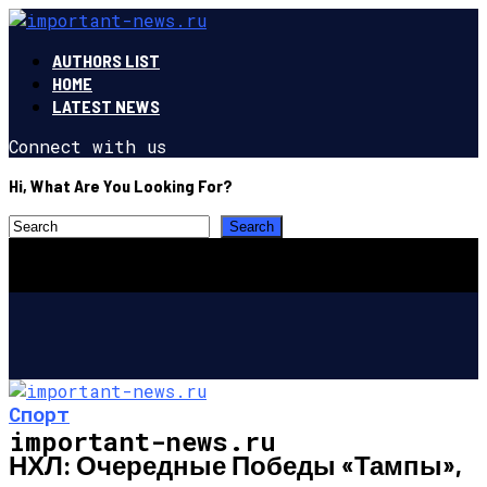
AUTHORS LIST
HOME
LATEST NEWS
Connect with us
Hi, What Are You Looking For?
Спорт
important-news.ru
НХЛ: Очередные Победы «Тампы»,