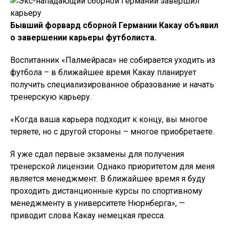
Бывший форвард сборной Германии Какау объявил
о завершении карьеры футболиста.
Воспитанник «Палмейраса» не собирается уходить из
футбола – в ближайшее время Какау планирует
получить специализированное образование и начать
тренерскую карьеру.
«Когда ваша карьера подходит к концу, вы многое
теряете, но с другой стороны – многое приобретаете.
Я уже сдал первые экзамены для получения
тренерской лицензии. Однако приоритетом для меня
является менеджмент. В ближайшее время я буду
проходить дистанционные курсы по спортивному
менеджменту в университете Нюрнберга», —
приводит слова Какау немецкая пресса.