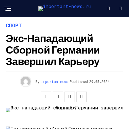
СПОРТ
Экс-Нападающий
Сборной Германии
Завершил Карьеру
By
importantnews
Published
29.05.2024