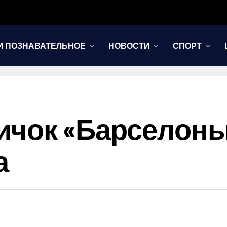
И ПОЗНАВАТЕЛЬНОЕ
НОВОСТИ
СПОРТ
ичок «Барселон
а