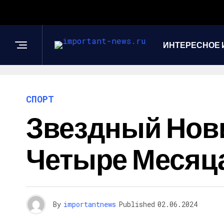
ИНТЕРЕСНОЕ 
СПОРТ
Звездный Нов
Четыре Месяц
By
importantnews
Published
02.06.2024