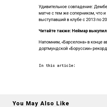
Удивительное совпадение: Дембел
матче с тем же соперником, что 
выступавший в клубе с 2013 по 20
Читайте также: Неймар выкупил
Напомним, «Барселона» в конце а
дортмундской «Боруссии» рекорд
In this article:
You May Also Like