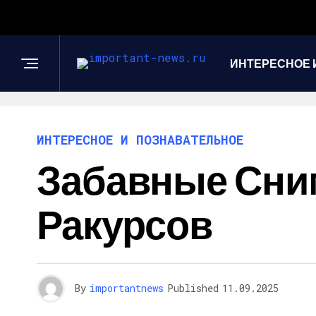
ИНТЕРЕСНОЕ 
ИНТЕРЕСНОЕ И ПОЗНАВАТЕЛЬНОЕ
Забавные Сни
Ракурсов
By
importantnews
Published
11.09.2025