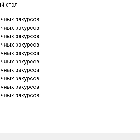
й стол.