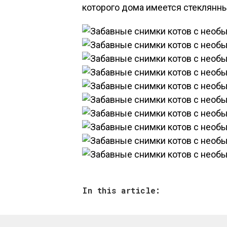
которого дома имеется стеклянны
In this article: