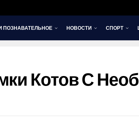
И ПОЗНАВАТЕЛЬНОЕ
НОВОСТИ
СПОРТ
мки Котов С Не