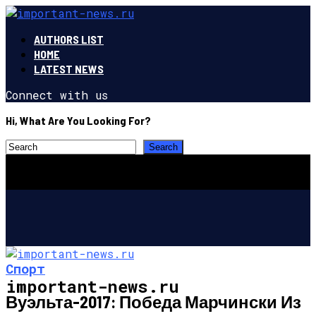
AUTHORS LIST
HOME
LATEST NEWS
Connect with us
Hi, What Are You Looking For?
Спорт
important-news.ru
Вуэльта-2017: Победа Марчински Из