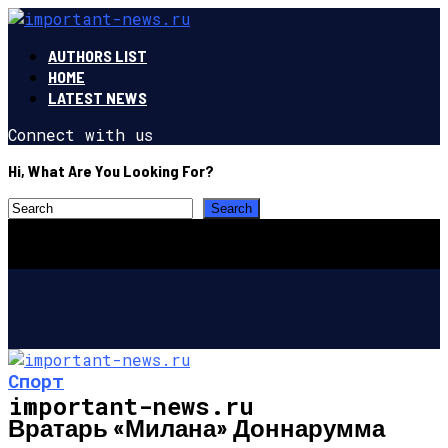
AUTHORS LIST
HOME
LATEST NEWS
Connect with us
Hi, What Are You Looking For?
Спорт
important-news.ru
Вратарь «Милана» Доннарумма