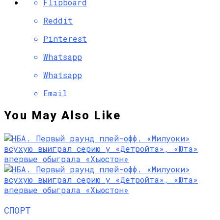
Flipboard
Reddit
Pinterest
Whatsapp
Whatsapp
Email
You May Also Like
СПОРТ