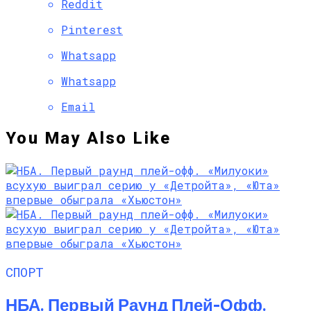
Reddit
Pinterest
Whatsapp
Whatsapp
Email
You May Also Like
СПОРТ
НБА. Первый Раунд Плей-Офф.