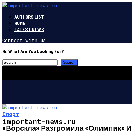
AUTHORS LIST
HOME
LATEST NEWS
Connect with us
Hi, What Are You Looking For?
Спорт
important-news.ru
«Ворскла» Разгромила «Олимпик» И