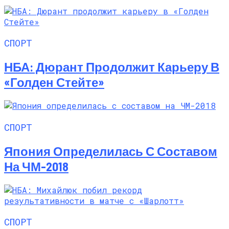
СПОРТ
НБА: Дюрант Продолжит Карьеру В
«Голден Стейте»
СПОРТ
Япония Определилась С Составом
На ЧМ-2018
СПОРТ