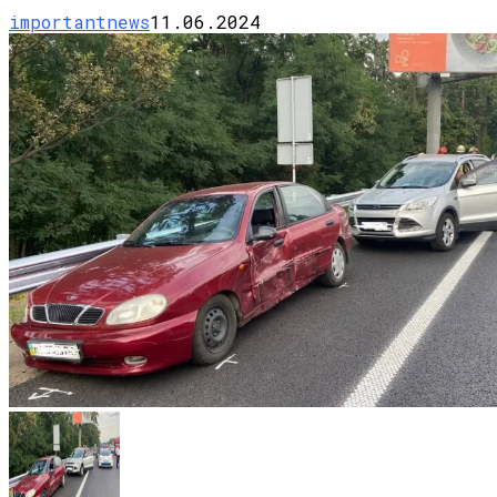
importantnews
11.06.2024