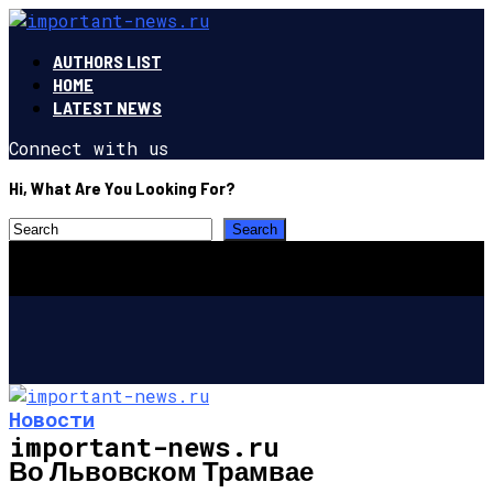
AUTHORS LIST
HOME
LATEST NEWS
Connect with us
Hi, What Are You Looking For?
Новости
important-news.ru
Во Львовском Трамвае