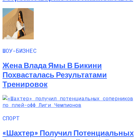
ШОУ-БИЗНЕС
Жена Влада Ямы В Бикини
Похвасталась Результатами
Тренировок
СПОРТ
«Шахтер» Получил Потенциальных