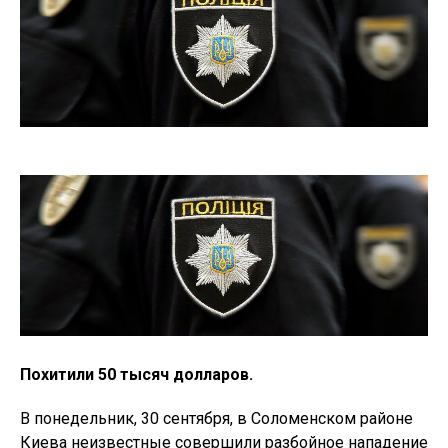
Похитили 50 тысяч долларов.
В понедельник, 30 сентября, в Соломенском районе
Киева неизвестные совершили разбойное нападение