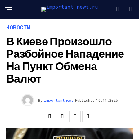
НОВОСТИ
В Киеве Произошло
Разбойное Нападение
На Пункт Обмена
Валют
By
importantnews
Published
16.11.2025