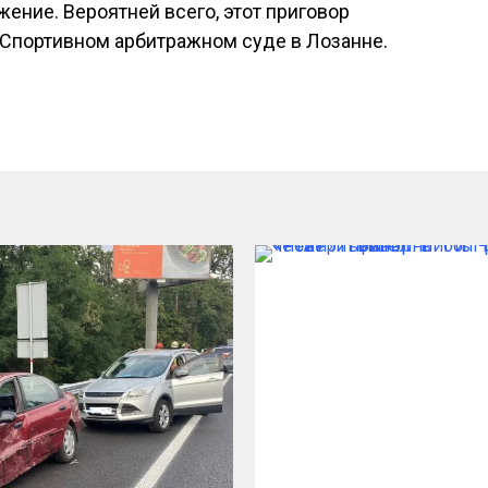
ение. Вероятней всего, этот приговор
 Спортивном арбитражном суде в Лозанне.