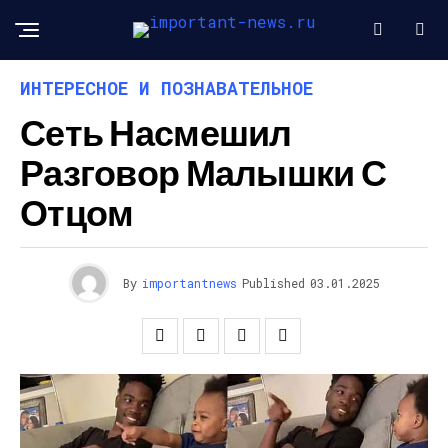
ИНТЕРЕСНОЕ И ПОЗНАВАТЕЛЬНОЕ
Сеть Насмешил
Разговор Малышки С
Отцом
By
importantnews
Published
03.01.2025