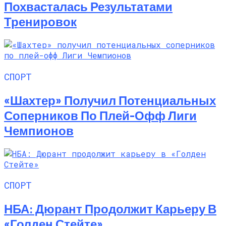
Похвасталась Результатами
Тренировок
СПОРТ
«Шахтер» Получил Потенциальных
Соперников По Плей-Офф Лиги
Чемпионов
СПОРТ
НБА: Дюрант Продолжит Карьеру В
«Голден Стейте»