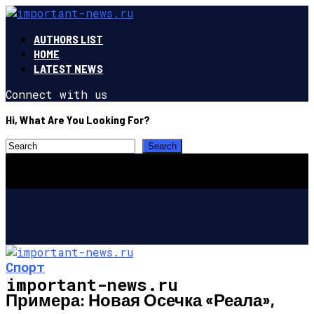
AUTHORS LIST
HOME
LATEST NEWS
Connect with us
Hi, What Are You Looking For?
Спорт
important-news.ru
Примера: Новая Осечка «Реала»,