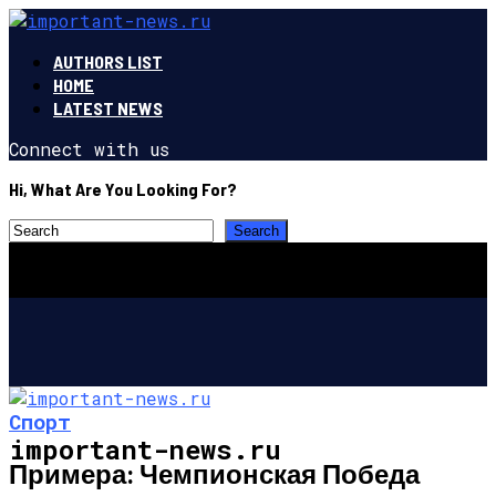
AUTHORS LIST
HOME
LATEST NEWS
Connect with us
Hi, What Are You Looking For?
Спорт
important-news.ru
Примера: Чемпионская Победа