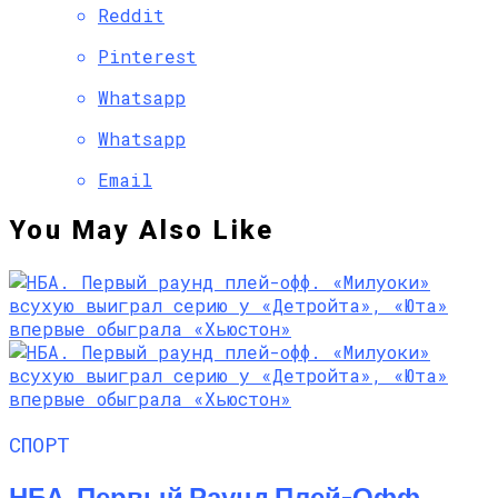
Reddit
Pinterest
Whatsapp
Whatsapp
Email
You May Also Like
СПОРТ
НБА. Первый Раунд Плей-Офф.