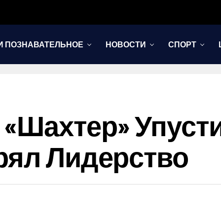
И ПОЗНАВАТЕЛЬНОЕ
НОВОСТИ
СПОРТ
 «Шахтер» Упуст
рял Лидерство