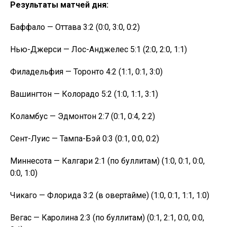
Результаты матчей дня:
Баффало — Оттава 3:2 (0:0, 3:0, 0:2)
Нью-Джерси — Лос-Анджелес 5:1 (2:0, 2:0, 1:1)
Филадельфия — Торонто 4:2 (1:1, 0:1, 3:0)
Вашингтон — Колорадо 5:2 (1:0, 1:1, 3:1)
Коламбус — Эдмонтон 2:7 (0:1, 0:4, 2:2)
Сент-Луис — Тампа-Бэй 0:3 (0:1, 0:0, 0:2)
Миннесота — Калгари 2:1 (по буллитам) (1:0, 0:1, 0:0,
0:0, 1:0)
Чикаго — Флорида 3:2 (в овертайме) (1:0, 0:1, 1:1, 1:0)
Вегас — Каролина 2:3 (по буллитам) (0:1, 2:1, 0:0, 0:0,