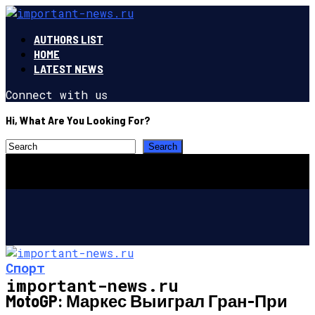
AUTHORS LIST
HOME
LATEST NEWS
Connect with us
Hi, What Are You Looking For?
Спорт
important-news.ru
MotoGP: Маркес Выиграл Гран-При