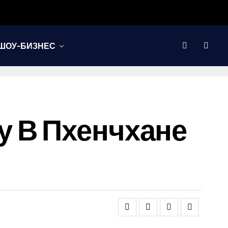
ШОУ-БИЗНЕС
у В Пхенчхане