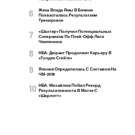
Жена Влада Ямы В Бикини
Похвасталась Результатами
Тренировок
«Шахтер» Получил Потенциальных
Соперников По Плей-Офф Лиги
Чемпионов
НБА: Дюрант Продолжит Карьеру В
«Голден Стейте»
Япония Определилась С Составом На
ЧМ-2018
НБА: Михайлюк Побил Рекорд
Результативности В Матче С
«Шарлотт»