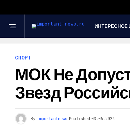
ИНТЕРЕСНОЕ 
СПОРТ
МОК Не Допуст
Звезд Российс
By
importantnews
Published
03.06.2024