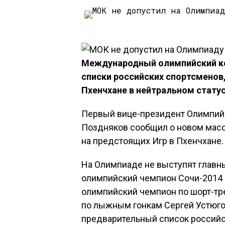
Международный олимпийский к
списки российских спортсменов
Пхенчхане в нейтральном статус
Первый вице-президент Олимпийс
Поздняков сообщил о новом масс
на предстоящих Игр в Пхенчхане.
На Олимпиаде не выступят глав
олимпийский чемпион Сочи-2014 
олимпийский чемпион по шорт-тр
по лыжным гонкам Сергей Устюго
предварительный список российск