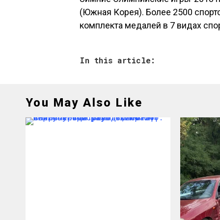
(Южная Корея). Более 2500 спорт
комплекта медалей в 7 видах спор
In this article:
You May Also Like