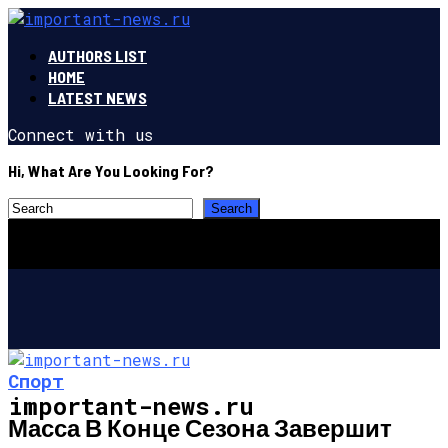
AUTHORS LIST
HOME
LATEST NEWS
Connect with us
Hi, What Are You Looking For?
Спорт
important-news.ru
Масса В Конце Сезона Завершит