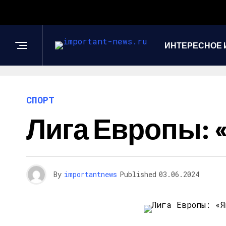
ИНТЕРЕСНОЕ 
СПОРТ
Лига Европы: 
By
importantnews
Published
03.06.2024