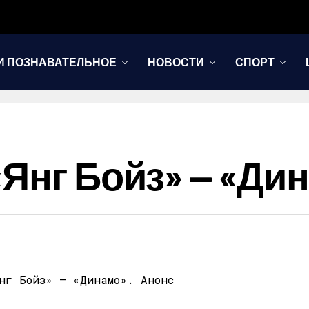
И ПОЗНАВАТЕЛЬНОЕ
НОВОСТИ
СПОРТ
«Янг Бойз» — «Ди