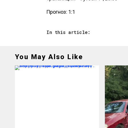
Прогноз: 1:1
In this article:
You May Also Like