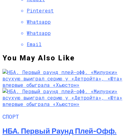
Pinterest
Whatsapp
Whatsapp
Email
You May Also Like
СПОРТ
НБА. Первый Раунд Плей-Офф.