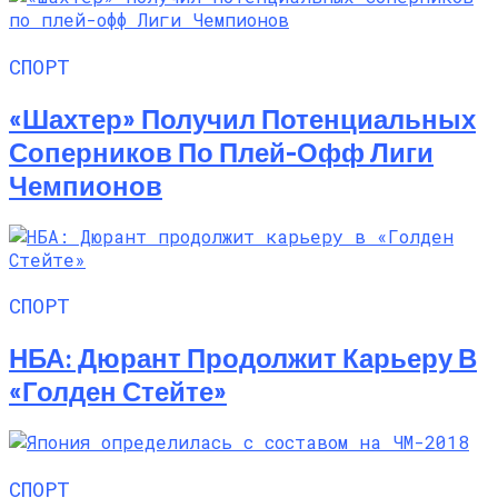
СПОРТ
«Шахтер» Получил Потенциальных
Соперников По Плей-Офф Лиги
Чемпионов
СПОРТ
НБА: Дюрант Продолжит Карьеру В
«Голден Стейте»
СПОРТ