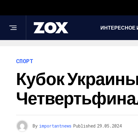
ИНТЕРЕСНОЕ 
СПОРТ
Кубок Украины
Четвертьфинал
By
importantnews
Published
29.05.2024