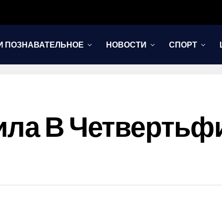
И ПОЗНАВАТЕЛЬНОЕ
НОВОСТИ
СПОРТ
ила В Четвертьф