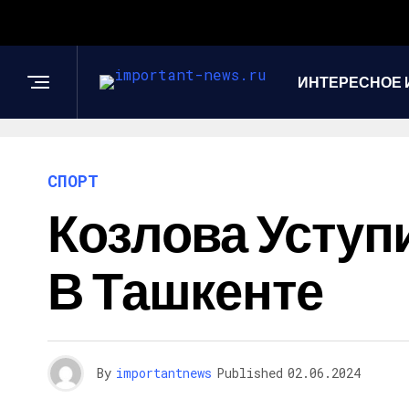
ИНТЕРЕСНОЕ 
СПОРТ
Козлова Уступ
В Ташкенте
By
importantnews
Published
02.06.2024