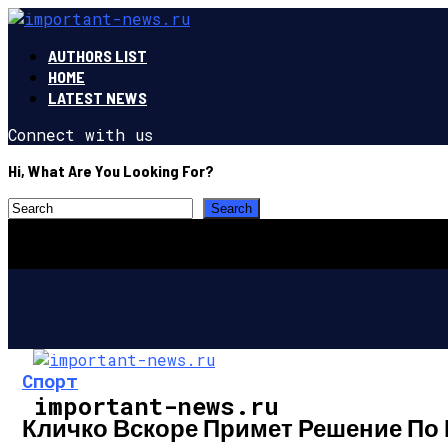
AUTHORS LIST
HOME
LATEST NEWS
Connect with us
Hi, What Are You Looking For?
Спорт
important-news.ru
Кличко Вскоре Примет Решение По