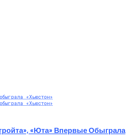
тройта», «Юта» Впервые Обыграла