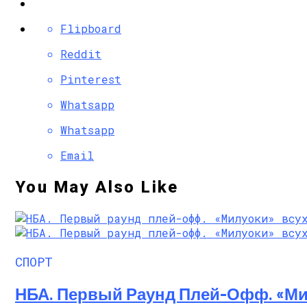
Flipboard
Reddit
Pinterest
Whatsapp
Whatsapp
Email
You May Also Like
СПОРТ
НБА. Первый Раунд Плей-Офф. «Ми