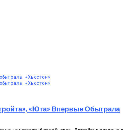
тройта», «Юта» Впервые Обыграла