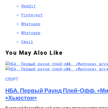
Reddit
Pinterest
Whatsapp
Whatsapp
Email
You May Also Like
СПОРТ
НБА. Первый Раунд Плей-Офф. «Ми
«Хьюстон»