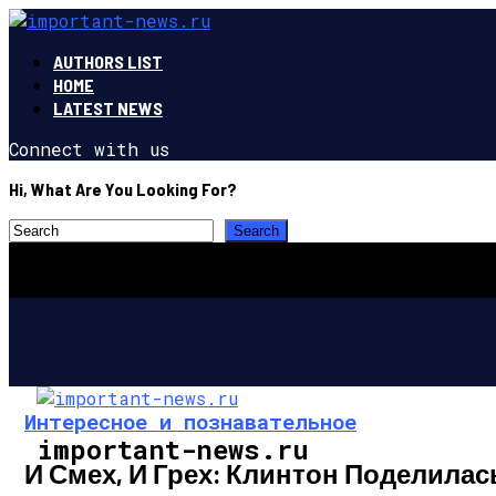
AUTHORS LIST
HOME
LATEST NEWS
Connect with us
Hi, What Are You Looking For?
Интересное и познавательное
important-news.ru
И Смех, И Грех: Клинтон Поделила