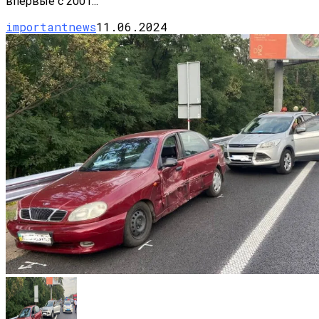
впервые с 2001...
importantnews
11.06.2024