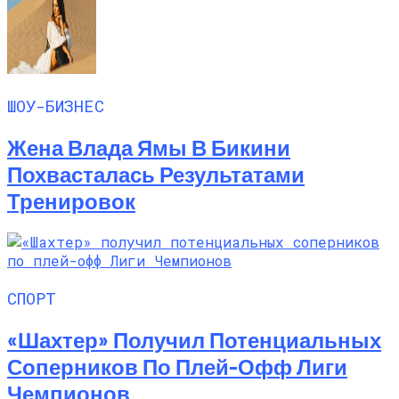
ШОУ-БИЗНЕС
Жена Влада Ямы В Бикини
Похвасталась Результатами
Тренировок
СПОРТ
«Шахтер» Получил Потенциальных
Соперников По Плей-Офф Лиги
Чемпионов