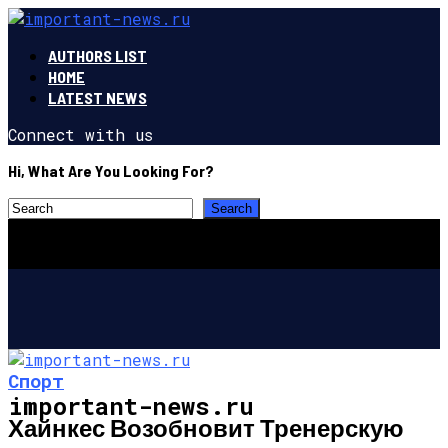
AUTHORS LIST
HOME
LATEST NEWS
Connect with us
Hi, What Are You Looking For?
Спорт
important-news.ru
Хайнкес Возобновит Тренерскую