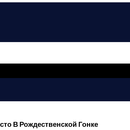
сто В Рождественской Гонке