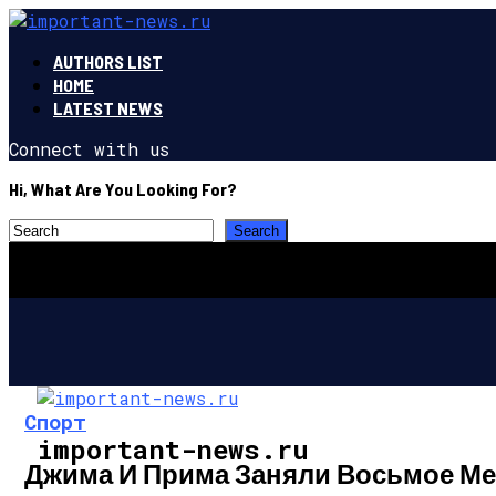
AUTHORS LIST
HOME
LATEST NEWS
Connect with us
Hi, What Are You Looking For?
Спорт
important-news.ru
Джима И Прима Заняли Восьмое Ме