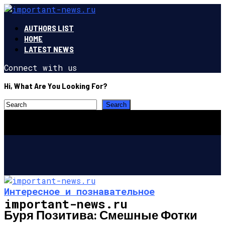
AUTHORS LIST
HOME
LATEST NEWS
Connect with us
Hi, What Are You Looking For?
Интересное и познавательное
important-news.ru
Буря Позитива: Смешные Фотки