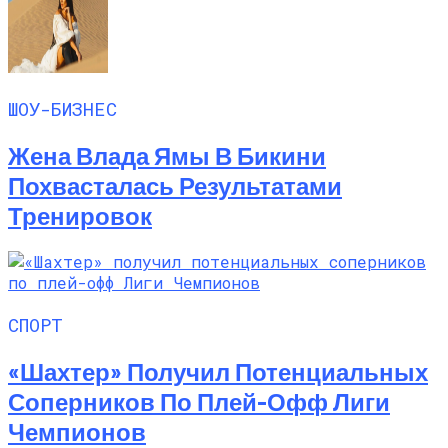
ШОУ-БИЗНЕС
Жена Влада Ямы В Бикини
Похвасталась Результатами
Тренировок
СПОРТ
«Шахтер» Получил Потенциальных
Соперников По Плей-Офф Лиги
Чемпионов