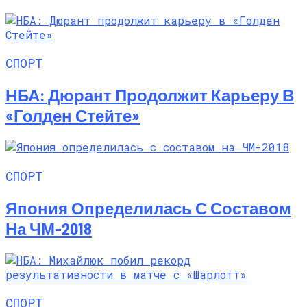
СПОРТ
НБА: Дюрант Продолжит Карьеру В
«Голден Стейте»
СПОРТ
Япония Определилась С Составом
На ЧМ-2018
СПОРТ