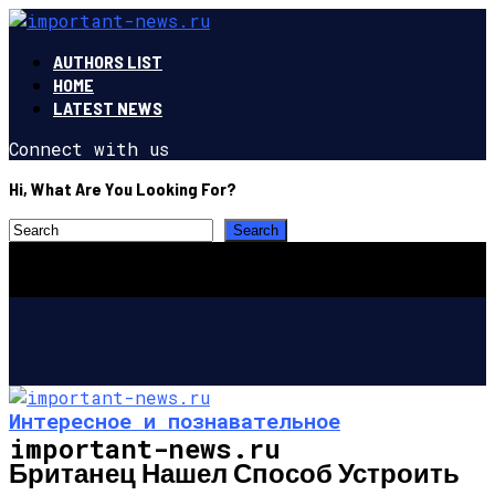
AUTHORS LIST
HOME
LATEST NEWS
Connect with us
Hi, What Are You Looking For?
Интересное и познавательное
important-news.ru
Британец Нашел Способ Устроить