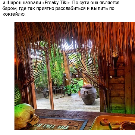
и Шарон назвали «Freaky Tiki». По сути она является
баром, где так приятно расслабиться и выпить по
коктейлю.