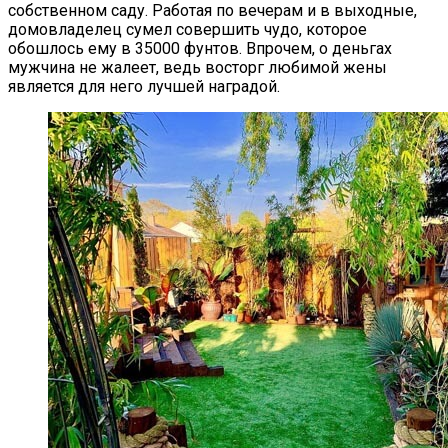
собственном саду. Работая по вечерам и в выходные,
домовладелец сумел совершить чудо, которое
обошлось ему в 35000 фунтов. Впрочем, о деньгах
мужчина не жалеет, ведь восторг любимой жены
является для него лучшей наградой.