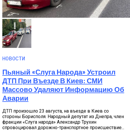
НОВОСТИ
Пьяный «слуга Народа» Устроил
ДТП При Въезде В Киев: СМИ
Массово Удаляют Информацию Об
Аварии
ДТП произошло 23 августа, на въезде в Киев со
стороны Борисполя. Народный депутат из Днепра, член
фракции «Слуга народа» Александр Трухин
спровоцировал дорожно-транспортное происшествие...