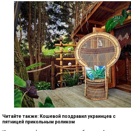
Читайте также:
Кошевой поздравил украинцев с
пятницей прикольным роликом