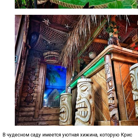
В чудесном саду имеется уютная хижина, которую Крис