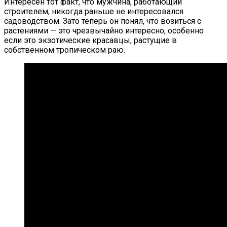
Интересен тот факт, что мужчина, работающий
строителем, никогда раньше не интересовался
садоводством. Зато теперь он понял, что возиться с
растениями — это чрезвычайно интересно, особенно
если это экзотические красавцы, растущие в
собственном тропическом раю.