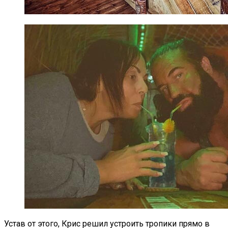
Устав от этого, Крис решил устроить тропики прямо в