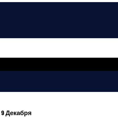
 9 Декабря