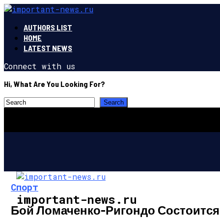
AUTHORS LIST
HOME
LATEST NEWS
Connect with us
Hi, What Are You Looking For?
Спорт
important-news.ru
Бой Ломаченко-Ригондо Состоится