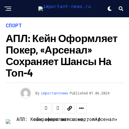
СПОРТ
АПЛ: Кейн Оформляет
Покер, «Арсенал»
Сохраняет Шансы На
Топ-4
By
importantnews
Published
01.06.2024