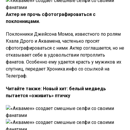
Актер не прочь сфотографироваться с
поклонницами.
Поклонники Джейсона Момоа, известного по ролям
Кхала Дрого и Аквамена, частенько просят
сфотографироваться с ними. Актер соглашается, но не
отказывает себе в удовольствии потроллить
фанатов. Особенно ему удается красть у мужиков их
спутниц, передает Хроника.инфо со ссылкой на
Телеграф.
Читайте также: Новый хит: белый медведь
пытается «оживить» птичку