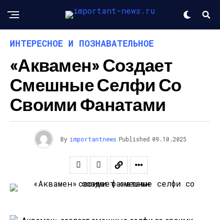
ИНТЕРЕСНОЕ И ПОЗНАВАТЕЛЬНОЕ
«Аквамен» Создает
Смешные Селфи Со
Своими Фанатами
By
importantnews
Published
09.10.2025