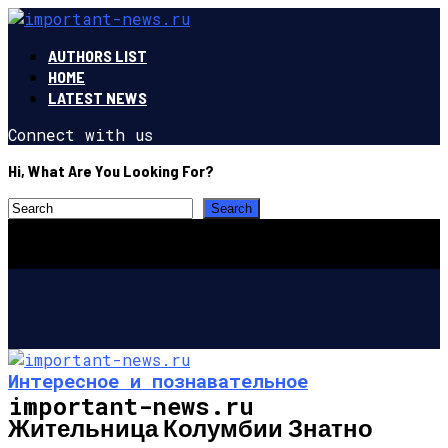
AUTHORS LIST
HOME
LATEST NEWS
Connect with us
Hi, What Are You Looking For?
Интересное и познавательное
important-news.ru
Жительница Колумбии Знатно