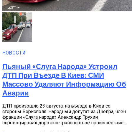
НОВОСТИ
Пьяный «слуга Народа» Устроил
ДТП При Въезде В Киев: СМИ
Массово Удаляют Информацию Об
Аварии
ДТП произошло 23 августа, на въезде в Киев со
стороны Борисполя. Народный депутат из Днепра, член
фракции «Слуга народа» Александр Трухин
спровоцировал дорожно-транспортное происшествие...