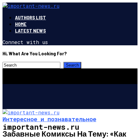
AUTHORS LIST
HOME
LATEST NEWS
Connect with us
Hi, What Are You Looking For?
Интересное и познавательное
important-news.ru
Забавные Комиксы На Тему: «Как