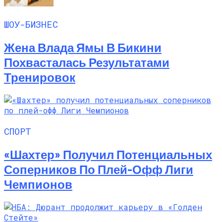
ШОУ-БИЗНЕС
Жена Влада Ямы В Бикини
Похвасталась Результатами
Тренировок
СПОРТ
«Шахтер» Получил Потенциальных
Соперников По Плей-Офф Лиги
Чемпионов