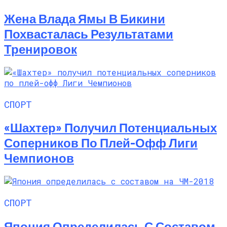
Жена Влада Ямы В Бикини
Похвасталась Результатами
Тренировок
СПОРТ
«Шахтер» Получил Потенциальных
Соперников По Плей-Офф Лиги
Чемпионов
СПОРТ
Япония Определилась С Составом