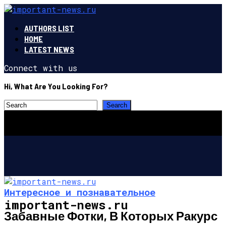
AUTHORS LIST
HOME
LATEST NEWS
Connect with us
Hi, What Are You Looking For?
Интересное и познавательное
important-news.ru
Забавные Фотки, В Которых Ракурс