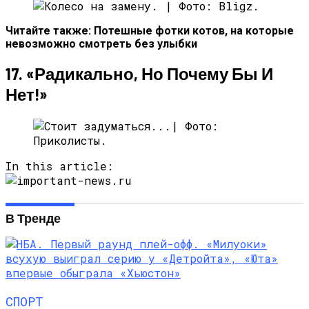
Читайте также:
Потешные фотки котов, на которые
невозможно смотреть без улыбки
17. «Радикально, Но Почему Бы И
Нет!»
In this article:
В Тренде
СПОРТ