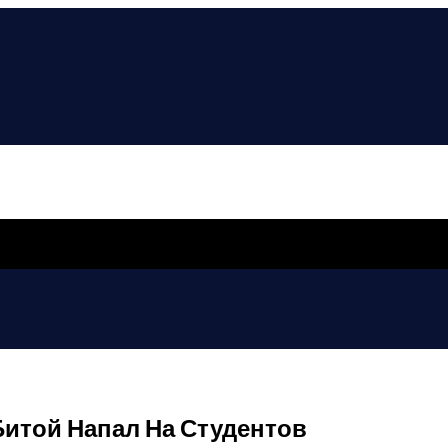
Битой Напал На Студентов