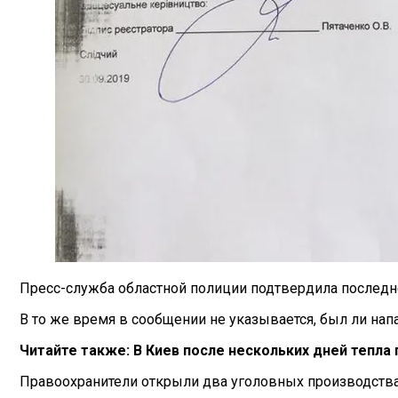
Пресс-служба областной полиции подтвердила последне
В то же время в сообщении не указывается, был ли нап
Читайте также:
В Киев после нескольких дней тепла
Правоохранители открыли два уголовных производства 